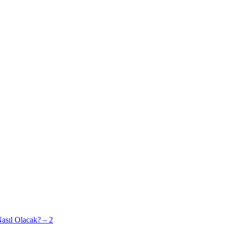
asıl Olacak? – 2