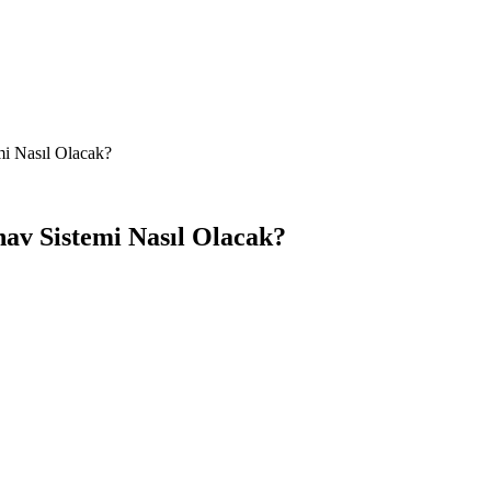
i Nasıl Olacak?
av Sistemi Nasıl Olacak?