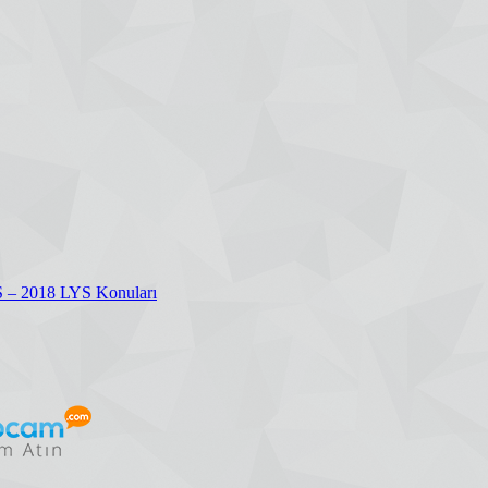
S – 2018 LYS Konuları