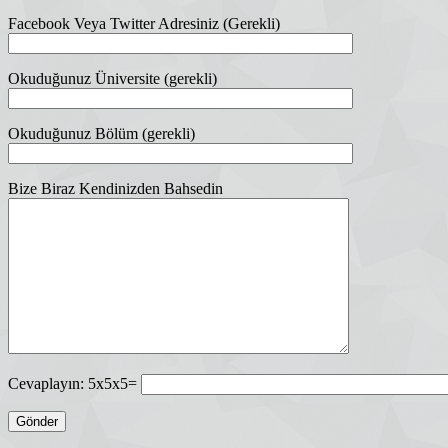
Facebook Veya Twitter Adresiniz (Gerekli)
Okuduğunuz Üniversite (gerekli)
Okuduğunuz Bölüm (gerekli)
Bize Biraz Kendinizden Bahsedin
Cevaplayın:
5x5x5=