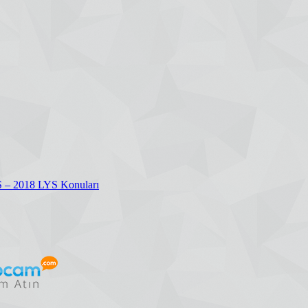
S – 2018 LYS Konuları