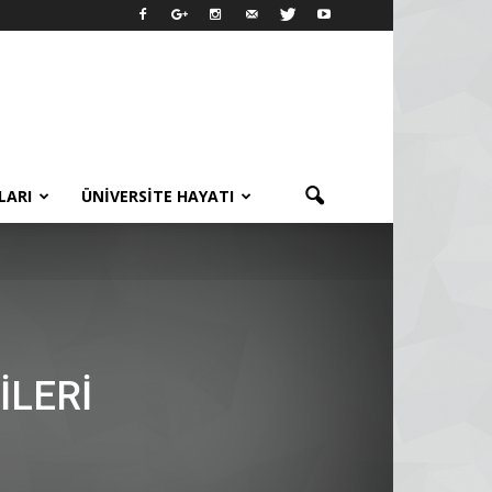
LARI
ÜNIVERSITE HAYATI
ILERI