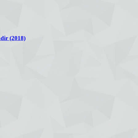
ir (2018)