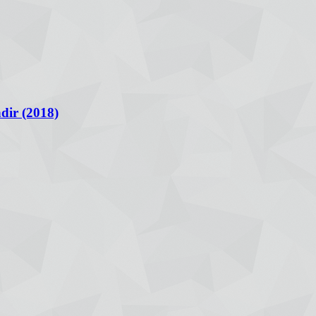
ir (2018)