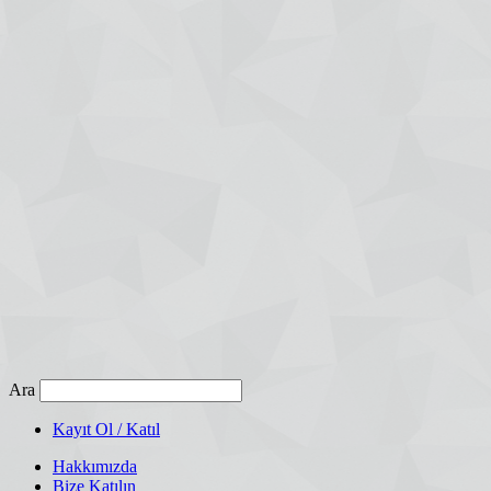
Ara
Kayıt Ol / Katıl
Hakkımızda
Bize Katılın