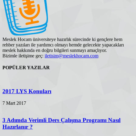
Meslek Hocam üniversiteye hazırlık sürecinde ki gençlere hem
rehber yazıları ile yardımcı olmayı hemde gelecekte yapacakları
meslek hakkında en doğru bilgileri sunmayı amaçlıyor.
Bizimle iletişime geç:
iletisim@meslekhocam.com
POPÜLER YAZILAR
2017 LYS Konuları
7 Mart 2017
3 Adımda Verimli Ders Çalışma Programı Nasıl
Hazırlanır ?