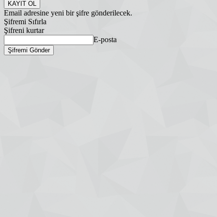
Email adresine yeni bir şifre gönderilecek.
Şifremi Sıfırla
Şifreni kurtar
E-posta