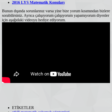
2016 LYS Matematik Konuları
Bunun dışında sorunlarınız varsa yine bize yorum kısımından bizlere
sorabilirsiniz. Ayrıca çalışıyorum çalışıyorum yapamıyorum diyenler
için aşağıdaki videoyu hediye ediyorum.
ETİKETLER