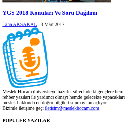
YGS 2018 Konuları Ve Soru Dağılımı
Taha AKSAKAL
-
3 Mart 2017
Meslek Hocam üniversiteye hazırlık sürecinde ki gençlere hem
rehber yazıları ile yardımcı olmayı hemde gelecekte yapacakları
meslek hakkında en doğru bilgileri sunmayı amaçlıyor.
Bizimle iletişime geç:
iletisim@meslekhocam.com
POPÜLER YAZILAR