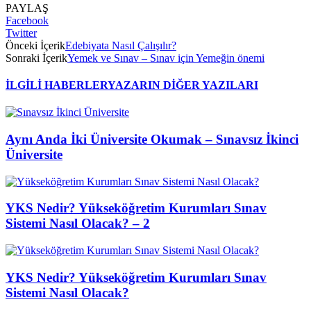
PAYLAŞ
Facebook
Twitter
Önceki İçerik
Edebiyata Nasıl Çalışılır?
Sonraki İçerik
Yemek ve Sınav – Sınav için Yemeğin önemi
İLGİLİ HABERLER
YAZARIN DİĞER YAZILARI
Aynı Anda İki Üniversite Okumak – Sınavsız İkinci
Üniversite
YKS Nedir? Yükseköğretim Kurumları Sınav
Sistemi Nasıl Olacak? – 2
YKS Nedir? Yükseköğretim Kurumları Sınav
Sistemi Nasıl Olacak?