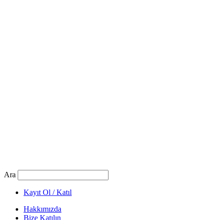
Ara
Kayıt Ol / Katıl
Hakkımızda
Bize Katılın