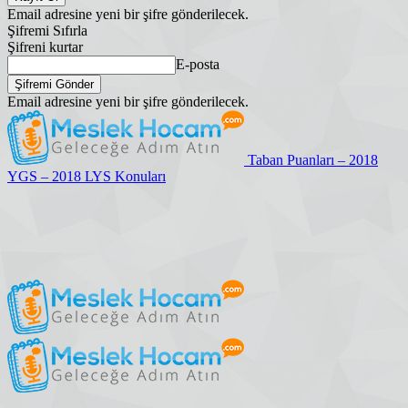
Email adresine yeni bir şifre gönderilecek.
Şifremi Sıfırla
Şifreni kurtar
E-posta
Email adresine yeni bir şifre gönderilecek.
Taban Puanları – 2018
YGS – 2018 LYS Konuları