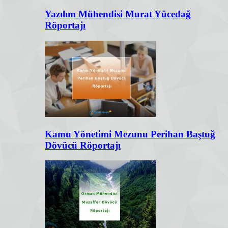
Yazılım Mühendisi Murat Yücedağ
Röportajı
Kamu Yönetimi Mezunu Perihan Baştuğ
Dövücü Röportajı