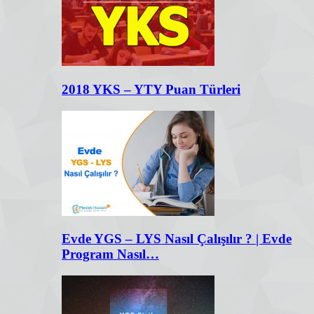
2018 YKS – YTY Puan Türleri
Evde YGS – LYS Nasıl Çalışılır ? | Evde
Program Nasıl…