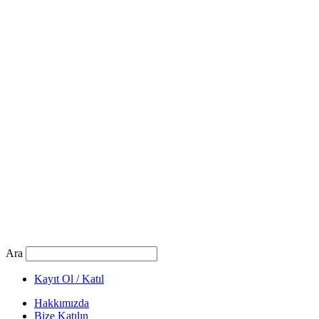
Ara
Kayıt Ol / Katıl
Hakkımızda
Bize Katılın