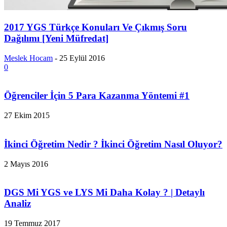
2017 YGS Türkçe Konuları Ve Çıkmış Soru
Dağılımı [Yeni Müfredat]
Meslek Hocam
-
25 Eylül 2016
0
Öğrenciler İçin 5 Para Kazanma Yöntemi #1
27 Ekim 2015
İkinci Öğretim Nedir ? İkinci Öğretim Nasıl Oluyor?
2 Mayıs 2016
DGS Mi YGS ve LYS Mi Daha Kolay ? | Detaylı
Analiz
19 Temmuz 2017