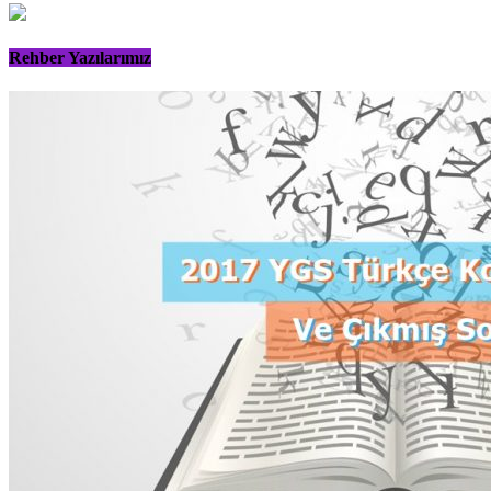
Rehber Yazılarımız