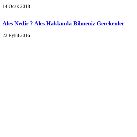
14 Ocak 2018
Ales Nedir ? Ales Hakkında Bilmeniz Gerekenler
22 Eylül 2016