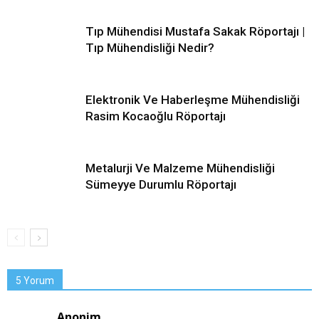
Tıp Mühendisi Mustafa Sakak Röportajı |
Tıp Mühendisliği Nedir?
Elektronik Ve Haberleşme Mühendisliği
Rasim Kocaoğlu Röportajı
Metalurji Ve Malzeme Mühendisliği
Sümeyye Durumlu Röportajı
5 Yorum
Anonim