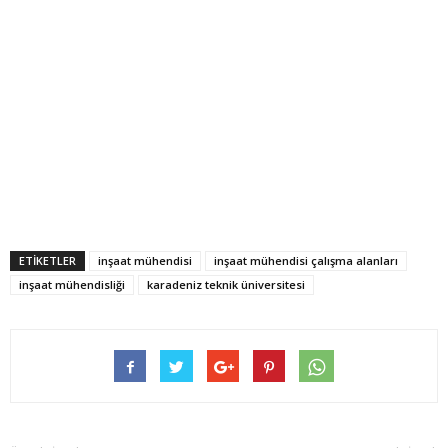
ETİKETLER
inşaat mühendisi
inşaat mühendisi çalışma alanları
inşaat mühendisliği
karadeniz teknik üniversitesi