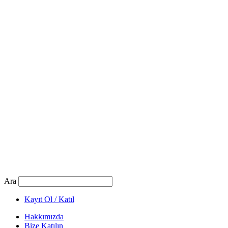
Ara
Kayıt Ol / Katıl
Hakkımızda
Bize Katılın