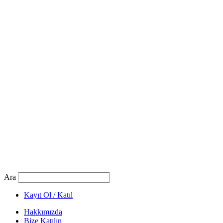
Ara
Kayıt Ol / Katıl
Hakkımızda
Bize Katılın