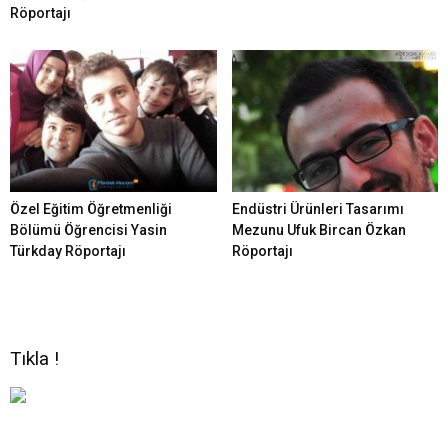
Röportajı
Özel Eğitim Öğretmenliği
Endüstri Ürünleri Tasarımı
Bölümü Öğrencisi Yasin
Mezunu Ufuk Bircan Özkan
Türkday Röportajı
Röportajı
Tıkla !