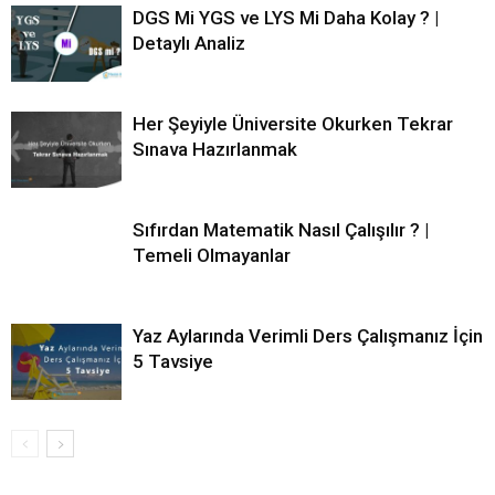
DGS Mi YGS ve LYS Mi Daha Kolay ? |
Detaylı Analiz
Her Şeyiyle Üniversite Okurken Tekrar
Sınava Hazırlanmak
Sıfırdan Matematik Nasıl Çalışılır ? |
Temeli Olmayanlar
Yaz Aylarında Verimli Ders Çalışmanız İçin
5 Tavsiye