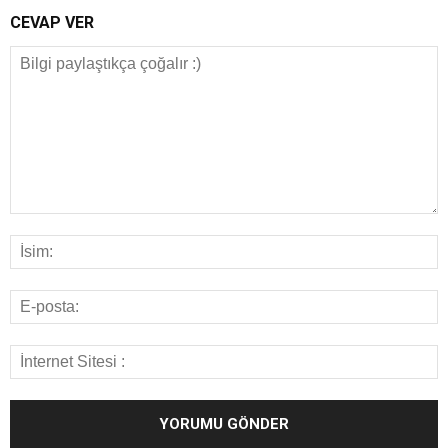
CEVAP VER