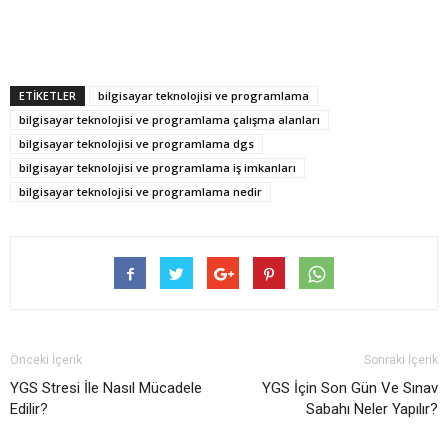
ETİKETLER
bilgisayar teknolojisi ve programlama
bilgisayar teknolojisi ve programlama çalışma alanları
bilgisayar teknolojisi ve programlama dgs
bilgisayar teknolojisi ve programlama iş imkanları
bilgisayar teknolojisi ve programlama nedir
Önceki İçerik
Sonraki İçerik
YGS Stresi İle Nasıl Mücadele
YGS İçin Son Gün Ve Sınav
Edilir?
Sabahı Neler Yapılır?