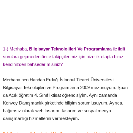
1­-) Merhaba,
Bilgisayar Teknolojileri Ve Programlama
ile ilgili
sorulara geçmeden önce takipçilerimiz için bize ilk etapta biraz
kendinizden bahseder misiniz?
Merhaba ben Handan Erdağ. İstanbul Ticaret Üniversitesi
Bilgisayar Teknolojileri ve Programlama 2009 mezunuyum. Şuan
da Açık öğretim 4. Sınıf İktisat öğrencisiyim. Aynı zamanda
Konvoy Danışmanlık şirketinde bilişim sorumlusuyum. Ayrıca,
bağımsız olarak web tasarım, tasarım ve sosyal medya
danışmanlığı hizmetlerini vermekteyim.