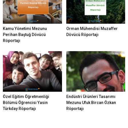
Kamu Yönetimi Mezunu
Orman Mühendisi Muzaffer
Perihan Baştuğ Dövücü
Dövücü Röportajı
Röportajı
Özel Eğitim Öğretmenliği
Endüstri Ürünleri Tasarımı
Bölümü Öğrencisi Yasin
Mezunu Ufuk Bircan Özkan
Türkday Röportajı
Röportajı