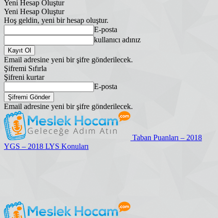
Yeni Hesap Oluştur
Yeni Hesap Oluştur
Hoş geldin, yeni bir hesap oluştur.
E-posta
kullanıcı adınız
Email adresine yeni bir şifre gönderilecek.
Şifremi Sıfırla
Şifreni kurtar
E-posta
Email adresine yeni bir şifre gönderilecek.
Taban Puanları – 2018
YGS – 2018 LYS Konuları