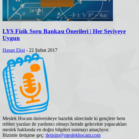
LYS Fizik Soru Bankası Önerileri | Her Seviyeye
Uygun
Hasan Ekşi
-
22 Şubat 2017
Meslek Hocam üniversiteye hazırlık sürecinde ki gençlere hem
rehber yazıları ile yardımcı olmayı hemde gelecekte yapacakları
meslek hakkında en doğru bilgileri sunmayı amaçlıyor.
Bizimle iletişime geç:
iletisim@meslekhocam.com