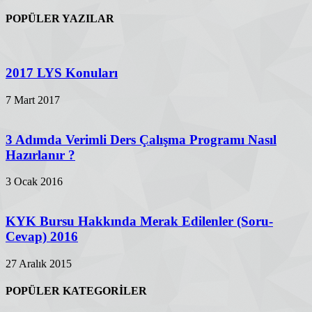
POPÜLER YAZILAR
2017 LYS Konuları
7 Mart 2017
3 Adımda Verimli Ders Çalışma Programı Nasıl
Hazırlanır ?
3 Ocak 2016
KYK Bursu Hakkında Merak Edilenler (Soru-
Cevap) 2016
27 Aralık 2015
POPÜLER KATEGORİLER