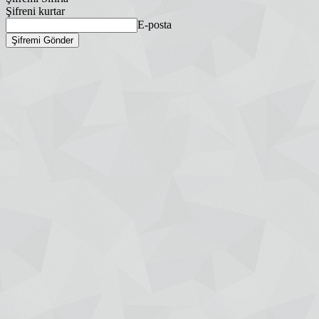
Şifreni kurtar
E-posta