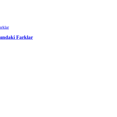
asındaki Farklar