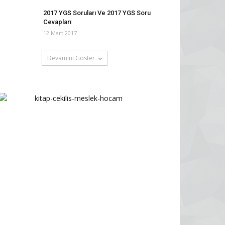
2017 YGS Soruları Ve 2017 YGS Soru
Cevapları
12 Mart 2017
Devamını Göster