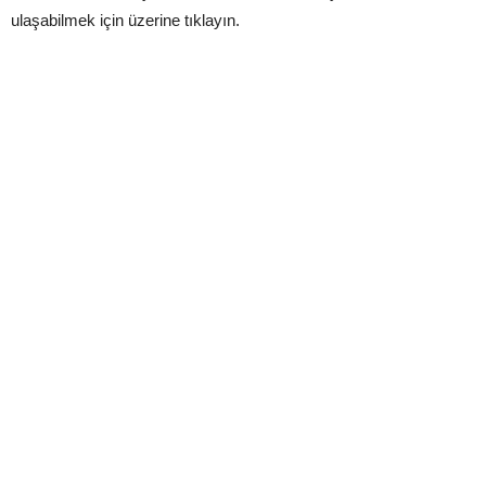
ulaşabilmek için üzerine tıklayın.