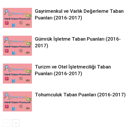
Gayrimenkul ve Varlık Değerleme Taban
Puanları (2016-2017)
Gümrük İşletme Taban Puanları (2016-
2017)
Turizm ve Otel İşletmeciliği Taban
Puanları (2016-2017)
Tohumculuk Taban Puanları (2016-2017)