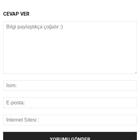
CEVAP VER