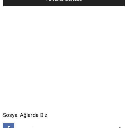
Sosyal Ağlarda Biz