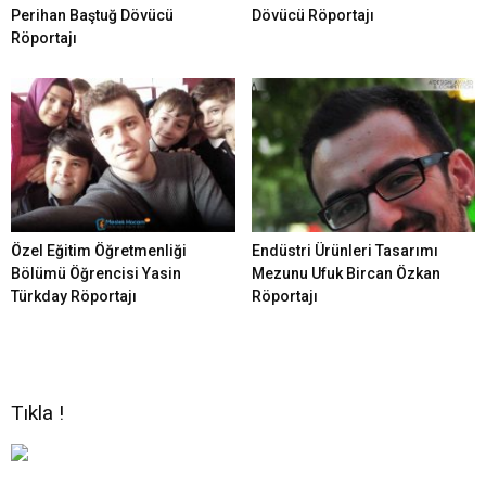
Perihan Baştuğ Dövücü
Dövücü Röportajı
Röportajı
Özel Eğitim Öğretmenliği
Endüstri Ürünleri Tasarımı
Bölümü Öğrencisi Yasin
Mezunu Ufuk Bircan Özkan
Türkday Röportajı
Röportajı
Tıkla !