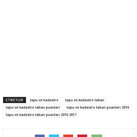
ETİKETLER
tapu ve kadastro
tapu ve kadastro taban
tapu ve kadastro taban puanları
tapu ve kadastro taban puanları 2016
tapu ve kadastro taban puanları 2016 2017