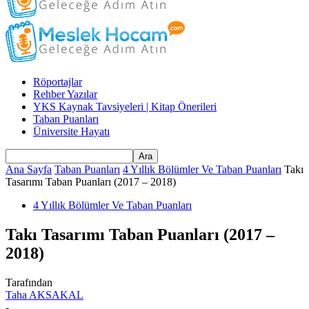
Röportajlar
Rehber Yazılar
YKS Kaynak Tavsiyeleri | Kitap Önerileri
Taban Puanları
Üniversite Hayatı
Ana Sayfa
Taban Puanları
4 Yıllık Bölümler Ve Taban Puanları
Takı
Tasarımı Taban Puanları (2017 – 2018)
4 Yıllık Bölümler Ve Taban Puanları
Takı Tasarımı Taban Puanları (2017 –
2018)
Tarafından
Taha AKSAKAL
-