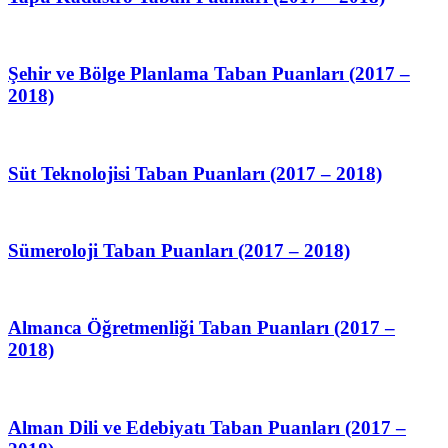
Şehir ve Bölge Planlama Taban Puanları (2017 –
2018)
Süt Teknolojisi Taban Puanları (2017 – 2018)
Sümeroloji Taban Puanları (2017 – 2018)
Almanca Öğretmenliği Taban Puanları (2017 –
2018)
Alman Dili ve Edebiyatı Taban Puanları (2017 –