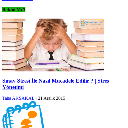
Baktın Mı ?
Sınav Stresi İle Nasıl Mücadele Edilir ? | Stres
Yönetimi
Taha AKSAKAL
-
21 Aralık 2015