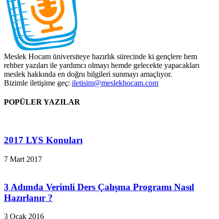
Meslek Hocam üniversiteye hazırlık sürecinde ki gençlere hem
rehber yazıları ile yardımcı olmayı hemde gelecekte yapacakları
meslek hakkında en doğru bilgileri sunmayı amaçlıyor.
Bizimle iletişime geç:
iletisim@meslekhocam.com
POPÜLER YAZILAR
2017 LYS Konuları
7 Mart 2017
3 Adımda Verimli Ders Çalışma Programı Nasıl
Hazırlanır ?
3 Ocak 2016