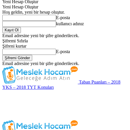
Yeni Hesap Oluştur
Yeni Hesap Oluştur
Hoş geldin, yeni bir hesap oluştur.
E-posta
kullanıcı adınız
Email adresine yeni bir şifre gönderilecek.
Şifremi Sıfırla
Şifreni kurtar
E-posta
Email adresine yeni bir şifre gönderilecek.
Taban Puanları – 2018
YKS – 2018 TYT Konuları