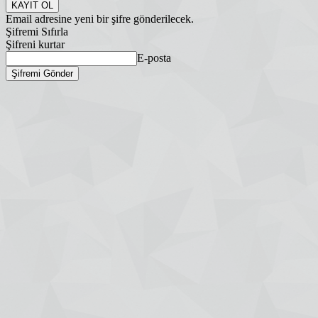
Email adresine yeni bir şifre gönderilecek.
Şifremi Sıfırla
Şifreni kurtar
E-posta