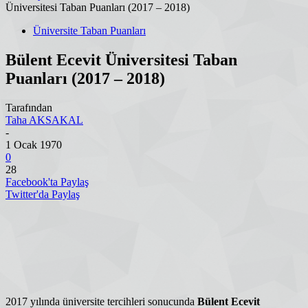
Üniversitesi Taban Puanları (2017 – 2018)
Üniversite Taban Puanları
Bülent Ecevit Üniversitesi Taban
Puanları (2017 – 2018)
Tarafından
Taha AKSAKAL
-
1 Ocak 1970
0
28
Facebook'ta Paylaş
Twitter'da Paylaş
2017 yılında üniversite tercihleri sonucunda
Bülent Ecevit