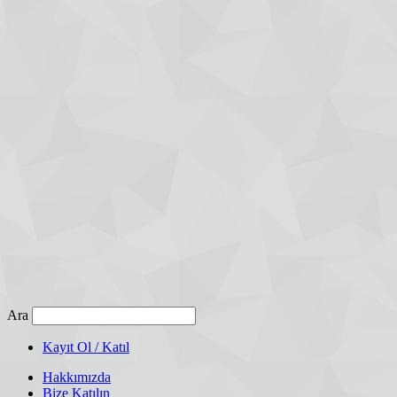
Ara
Kayıt Ol / Katıl
Hakkımızda
Bize Katılın