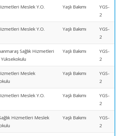
Hizmetleri Meslek Y.O.
Yaşlı Bakımı
YGS-
2
Hizmetleri Meslek Y.O.
Yaşlı Bakımı
YGS-
2
anmaraş Sağlık Hizmetleri
Yaşlı Bakımı
YGS-
 Yüksekokulu
2
Hizmetleri Meslek
Yaşlı Bakımı
YGS-
okulu
2
Hizmetleri Meslek Y.O.
Yaşlı Bakımı
YGS-
2
ağlık Hizmetleri Meslek
Yaşlı Bakımı
YGS-
okulu
2