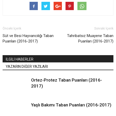
Önceki İçerik
Sonraki İçerik
Süt ve Besi Hayvancılığı Taban
Tahribatsız Muayene Taban
Puanları (2016-2017)
Puanları (2016-2017)
İLGİLİ HABERLER
YAZARIN DİĞER YAZILARI
Ortez-Protez Taban Puanları (2016-
2017)
Yaşlı Bakımı Taban Puanları (2016-2017)