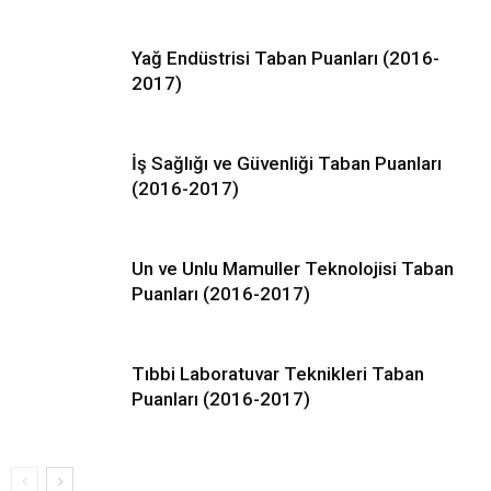
Yağ Endüstrisi Taban Puanları (2016-
2017)
İş Sağlığı ve Güvenliği Taban Puanları
(2016-2017)
Un ve Unlu Mamuller Teknolojisi Taban
Puanları (2016-2017)
Tıbbi Laboratuvar Teknikleri Taban
Puanları (2016-2017)