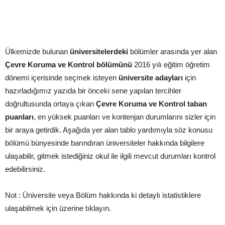
Ülkemizde bulunan
üniversitelerdeki
bölümler arasında yer alan
Çevre Koruma ve Kontrol bölümünü
2016 yılı eğitim öğretim
dönemi içerisinde seçmek isteyen
üniversite adayları
için
hazırladığımız yazıda bir önceki sene yapılan tercihler
doğrultusunda ortaya çıkan
Çevre Koruma ve Kontrol taban
puanları
, en yüksek puanları ve kontenjan durumlarını sizler için
bir araya getirdik. Aşağıda yer alan tablo yardımıyla söz konusu
bölümü bünyesinde barındıran üniversiteler hakkında bilgilere
ulaşabilir, gitmek istediğiniz okul ile ilgili mevcut durumları kontrol
edebilirsiniz.
Not : Üniversite veya Bölüm hakkında ki detaylı istatistiklere
ulaşabilmek için üzerine tıklayın.