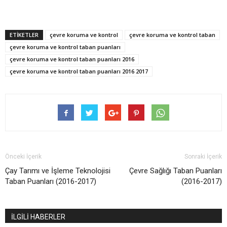
ETİKETLER
çevre koruma ve kontrol
çevre koruma ve kontrol taban
çevre koruma ve kontrol taban puanları
çevre koruma ve kontrol taban puanları 2016
çevre koruma ve kontrol taban puanları 2016 2017
Önceki İçerik
Sonraki İçerik
Çay Tarımı ve İşleme Teknolojisi
Çevre Sağlığı Taban Puanları
Taban Puanları (2016-2017)
(2016-2017)
İLGİLİ HABERLER