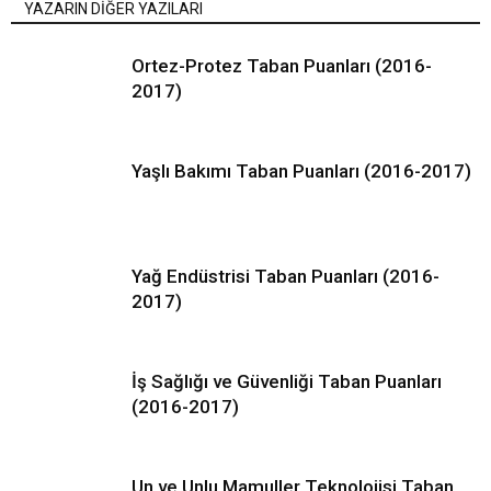
YAZARIN DİĞER YAZILARI
Ortez-Protez Taban Puanları (2016-
2017)
Yaşlı Bakımı Taban Puanları (2016-2017)
Yağ Endüstrisi Taban Puanları (2016-
2017)
İş Sağlığı ve Güvenliği Taban Puanları
(2016-2017)
Un ve Unlu Mamuller Teknolojisi Taban