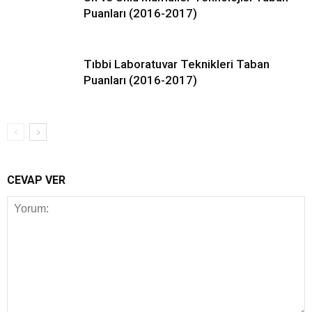
Puanları (2016-2017)
Tıbbi Laboratuvar Teknikleri Taban
Puanları (2016-2017)
CEVAP VER