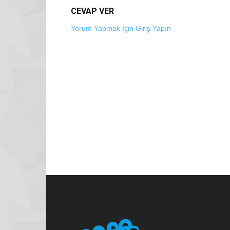
CEVAP VER
Yorum Yapmak İçin Giriş Yapın