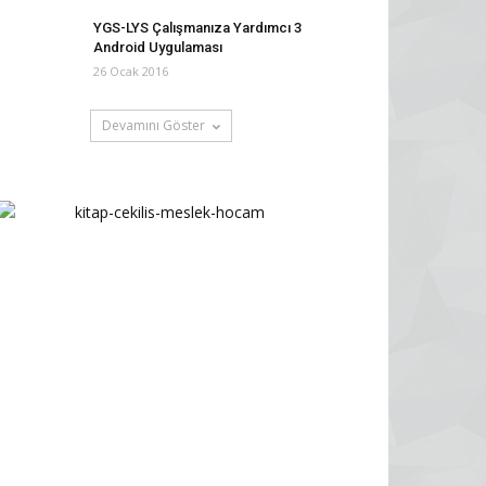
YGS-LYS Çalışmanıza Yardımcı 3
Android Uygulaması
26 Ocak 2016
Devamını Göster