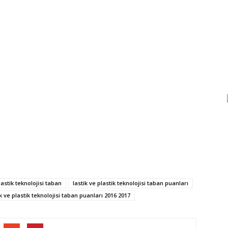
lastik teknolojisi taban
lastik ve plastik teknolojisi taban puanları
ik ve plastik teknolojisi taban puanları 2016 2017