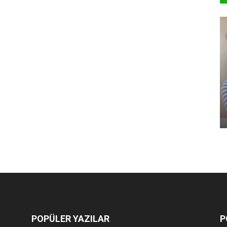
POPÜLER YAZILAR
P