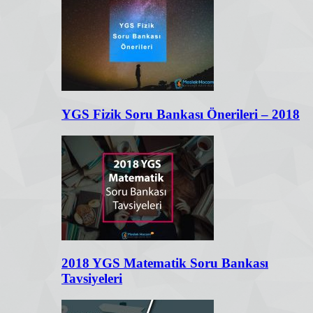
YGS Fizik Soru Bankası Önerileri – 2018
2018 YGS Matematik Soru Bankası
Tavsiyeleri