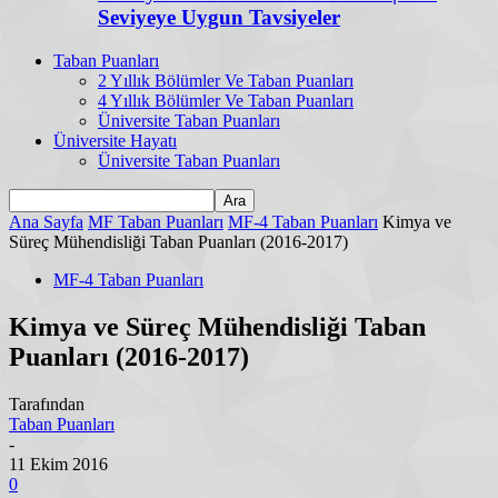
Seviyeye Uygun Tavsiyeler
Taban Puanları
2 Yıllık Bölümler Ve Taban Puanları
4 Yıllık Bölümler Ve Taban Puanları
Üniversite Taban Puanları
Üniversite Hayatı
Üniversite Taban Puanları
Ana Sayfa
MF Taban Puanları
MF-4 Taban Puanları
Kimya ve
Süreç Mühendisliği Taban Puanları (2016-2017)
MF-4 Taban Puanları
Kimya ve Süreç Mühendisliği Taban
Puanları (2016-2017)
Tarafından
Taban Puanları
-
11 Ekim 2016
0