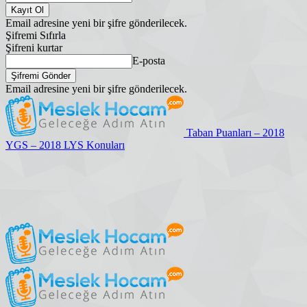
Email adresine yeni bir şifre gönderilecek.
Şifremi Sıfırla
Şifreni kurtar
E-posta
Email adresine yeni bir şifre gönderilecek.
Taban Puanları – 2018
YGS – 2018 LYS Konuları