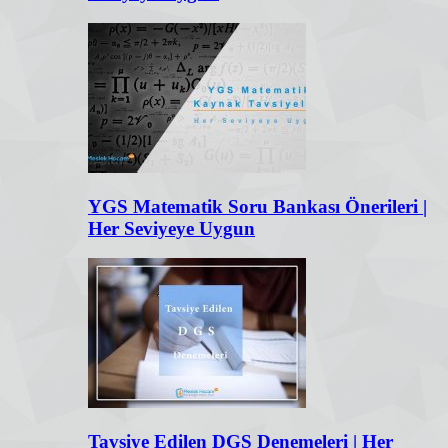
YGS Matematik Soru Bankası Önerileri |
Her Seviyeye Uygun
Tavsiye Edilen DGS Denemeleri | Her