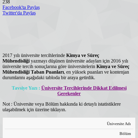
238
Facebook'ta Paylaş
Twitter'da Paylaş
2017 yılı üniversite tercihlerinde
Kimya ve Süreç
Mühendisliği
yazmayı düşünen üniversite adayları için 2016 yılı
üniversite tercih sonuçlarına göre üniversitelerin
Kimya ve Süreç
Mühendisliği
Taban Puanları
, en yüksek puanları ve kontenjan
durumlarını aşağıdaki tabloda bir araya getirdik.
Tavsiye Yazı :
Üniversite Tercihlerinde Dikkat Edilmesi
Gerekenler
Not : Üniversite veya Bölüm hakkında ki detaylı istatistiklere
ulaşabilmek için üzerine tıklayın.
Üniversite Adı
Bölüm