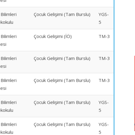
tesi
 Bilimleri
Çocuk Gelişimi (Tam Burslu)
YGS-
kokulu
5
 Bilimleri
Çocuk Gelişimi (İÖ)
TM-3
tesi
 Bilimleri
Çocuk Gelişimi (Tam Burslu)
TM-3
tesi
 Bilimleri
Çocuk Gelişimi (Tam Burslu)
TM-3
tesi
 Bilimleri
Çocuk Gelişimi (Tam Burslu)
YGS-
kokulu
5
 Bilimleri
Çocuk Gelişimi (Tam Burslu)
YGS-
kokulu
5