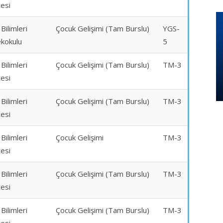
tesi
 Bilimleri
Çocuk Gelişimi (Tam Burslu)
YGS-
kokulu
5
 Bilimleri
Çocuk Gelişimi (Tam Burslu)
TM-3
tesi
 Bilimleri
Çocuk Gelişimi (Tam Burslu)
TM-3
tesi
 Bilimleri
Çocuk Gelişimi
TM-3
tesi
 Bilimleri
Çocuk Gelişimi (Tam Burslu)
TM-3
tesi
 Bilimleri
Çocuk Gelişimi (Tam Burslu)
TM-3