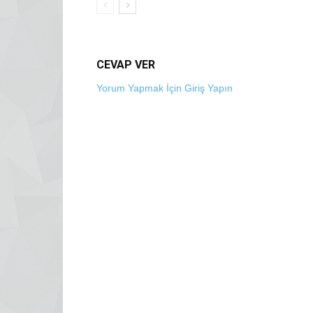
CEVAP VER
Yorum Yapmak İçin Giriş Yapın