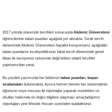
2017 yılında üniversite tercihleri sonucunda
Akdeniz Üniversitesi
öğrencilerinin taban puanları aşağıda yer almakta. Sizde tercih
döneminde Akdeniz Üniversitesi hayalini kuruyorsanız aşağıdaki
taban puanlarını inceleyebilirsiniz fakat tercih döneminde genel
itibari ile tavsiyemiz üniversite değil bölüm odaklı tercihler
yapmanızdan yana.
Bu yüzden yazımızda her bölümün
taban puanları, başarı
sıralamaları
bulunmakta. Ayrıca hemen hemen her üniversitenin
öğrencisi veya mezunu ile röportajlar yaparak meslekleri ve
okulları hakkında en doğru bilgilere ulaşmayı amaçladığımız
röportajları yine Meslek Hocam üzerinden bulabilirsiniz.