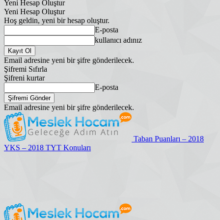
Yeni Hesap Oluştur
Yeni Hesap Oluştur
Hoş geldin, yeni bir hesap oluştur.
E-posta
kullanıcı adınız
Email adresine yeni bir şifre gönderilecek.
Şifremi Sıfırla
Şifreni kurtar
E-posta
Email adresine yeni bir şifre gönderilecek.
Taban Puanları – 2018
YKS – 2018 TYT Konuları