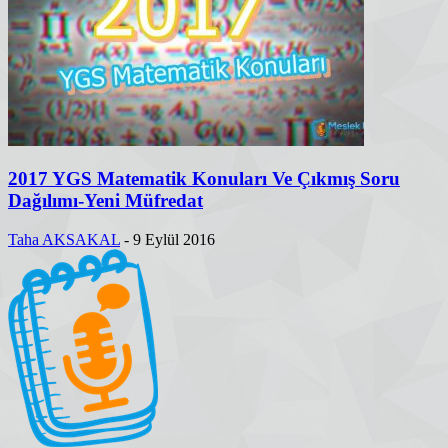
2017 YGS Matematik Konuları Ve Çıkmış Soru
Dağılımı-Yeni Müfredat
Taha AKSAKAL
-
9 Eylül 2016