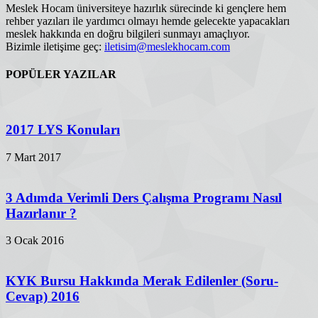
Meslek Hocam üniversiteye hazırlık sürecinde ki gençlere hem
rehber yazıları ile yardımcı olmayı hemde gelecekte yapacakları
meslek hakkında en doğru bilgileri sunmayı amaçlıyor.
Bizimle iletişime geç:
iletisim@meslekhocam.com
POPÜLER YAZILAR
2017 LYS Konuları
7 Mart 2017
3 Adımda Verimli Ders Çalışma Programı Nasıl
Hazırlanır ?
3 Ocak 2016
KYK Bursu Hakkında Merak Edilenler (Soru-
Cevap) 2016