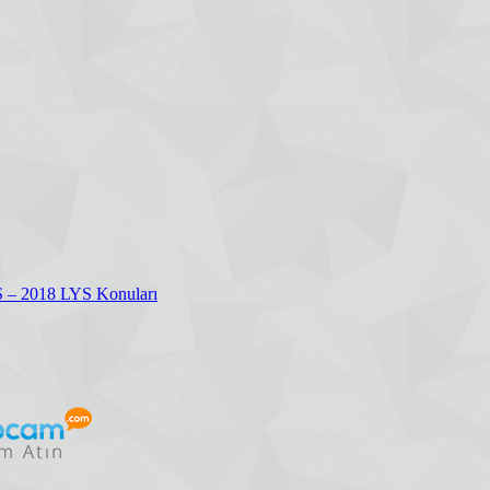
S – 2018 LYS Konuları