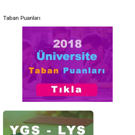
Taban Puanları