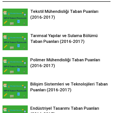
Tekstil Mühendisliği Taban Puanları
(2016-2017)
Tarımsal Yapılar ve Sulama Bölümü
Taban Puanları (2016-2017)
Polimer Mühendisliği Taban Puanları
(2016-2017)
Bilişim Sistemleri ve Teknolojileri Taban
Puanları (2016-2017)
Endüstriyel Tasarımı Taban Puanları