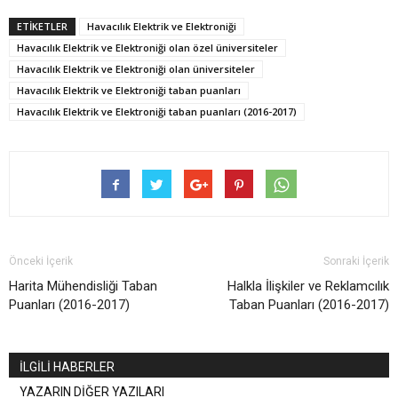
ETİKETLER
Havacılık Elektrik ve Elektroniği
Havacılık Elektrik ve Elektroniği olan özel üniversiteler
Havacılık Elektrik ve Elektroniği olan üniversiteler
Havacılık Elektrik ve Elektroniği taban puanları
Havacılık Elektrik ve Elektroniği taban puanları (2016-2017)
Önceki İçerik
Sonraki İçerik
Harita Mühendisliği Taban
Halkla İlişkiler ve Reklamcılık
Puanları (2016-2017)
Taban Puanları (2016-2017)
İLGİLİ HABERLER
YAZARIN DİĞER YAZILARI