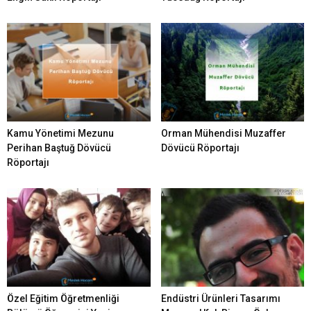
Kamu Yönetimi Mezunu
Orman Mühendisi Muzaffer
Perihan Baştuğ Dövücü
Dövücü Röportajı
Röportajı
Özel Eğitim Öğretmenliği
Endüstri Ürünleri Tasarımı