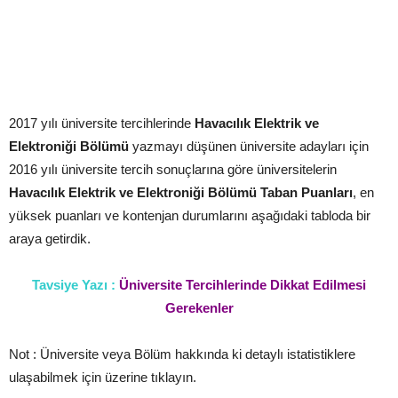
2017 yılı üniversite tercihlerinde
Havacılık Elektrik ve
Elektroniği Bölümü
yazmayı düşünen üniversite adayları için
2016 yılı üniversite tercih sonuçlarına göre üniversitelerin
Havacılık Elektrik ve Elektroniği Bölümü
Taban Puanları
, en
yüksek puanları ve kontenjan durumlarını aşağıdaki tabloda bir
araya getirdik.
Tavsiye Yazı :
Üniversite Tercihlerinde Dikkat Edilmesi
Gerekenler
Not : Üniversite veya Bölüm hakkında ki detaylı istatistiklere
ulaşabilmek için üzerine tıklayın.