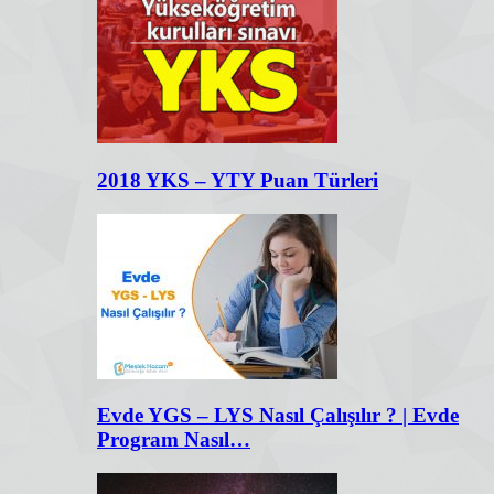
2018 YKS – YTY Puan Türleri
Evde YGS – LYS Nasıl Çalışılır ? | Evde
Program Nasıl…