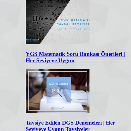
YGS Matematik Soru Bankası Önerileri |
Her Seviyeye Uygun
Tavsiye Edilen DGS Denemeleri | Her
Seviyeye Uygun Tavsiyeler