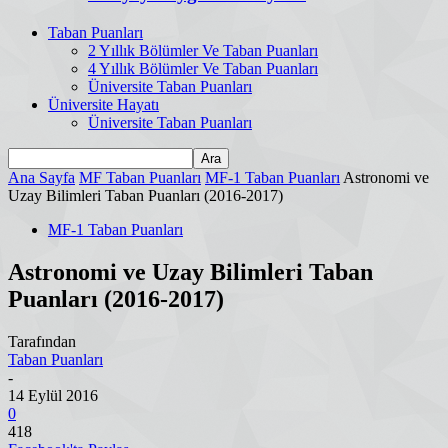
Taban Puanları
2 Yıllık Bölümler Ve Taban Puanları
4 Yıllık Bölümler Ve Taban Puanları
Üniversite Taban Puanları
Üniversite Hayatı
Üniversite Taban Puanları
Ana Sayfa
MF Taban Puanları
MF-1 Taban Puanları
Astronomi ve
Uzay Bilimleri Taban Puanları (2016-2017)
MF-1 Taban Puanları
Astronomi ve Uzay Bilimleri Taban
Puanları (2016-2017)
Tarafından
Taban Puanları
-
14 Eylül 2016
0
418