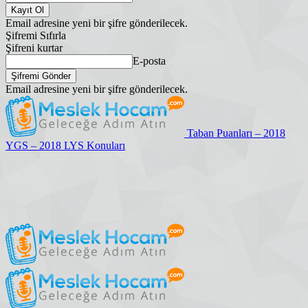
Email adresine yeni bir şifre gönderilecek.
Şifremi Sıfırla
Şifreni kurtar
E-posta
Email adresine yeni bir şifre gönderilecek.
Taban Puanları – 2018
YGS – 2018 LYS Konuları