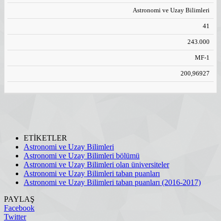
Astronomi ve Uzay Bilimleri
41
243.000
MF-1
200,96927
ETİKETLER
Astronomi ve Uzay Bilimleri
Astronomi ve Uzay Bilimleri bölümü
Astronomi ve Uzay Bilimleri olan üniversiteler
Astronomi ve Uzay Bilimleri taban puanları
Astronomi ve Uzay Bilimleri taban puanları (2016-2017)
PAYLAŞ
Facebook
Twitter