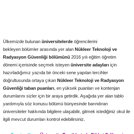
Ülkemizde bulunan
üniversitelerde
öğrencilerini
bekleyen bölümler arasında yer alan
Nükleer Teknoloji ve
Radyasyon Güvenliği bölümünü
2016 yılı eğitim öğretim
dönemi içerisinde seçmek isteyen
üniversite adayları
için
hazırladığımız yazıda bir önceki sene yapılan tercihler
doğrultusunda ortaya çıkan
Nükleer Teknoloji ve Radyasyon
Güvenliği taban puanları
, en yüksek puanları ve kontenjan
durumlarını sizler için bir araya getirdik. Aşağıda yer alan tablo
yardımıyla söz konusu bölümü bünyesinde barındıran
üniversiteler hakkında bilgilere ulaşabilir, gitmek istediğiniz okul ile
ilgili mevcut durumları kontrol edebilirsiniz.