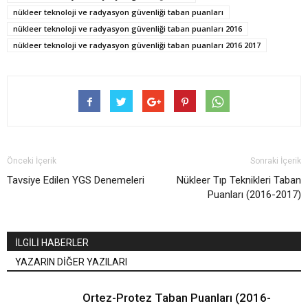
nükleer teknoloji ve radyasyon güvenliği taban puanları
nükleer teknoloji ve radyasyon güvenliği taban puanları 2016
nükleer teknoloji ve radyasyon güvenliği taban puanları 2016 2017
Önceki İçerik
Sonraki İçerik
Tavsiye Edilen YGS Denemeleri
Nükleer Tıp Teknikleri Taban
Puanları (2016-2017)
İLGİLİ HABERLER
YAZARIN DİĞER YAZILARI
Ortez-Protez Taban Puanları (2016-