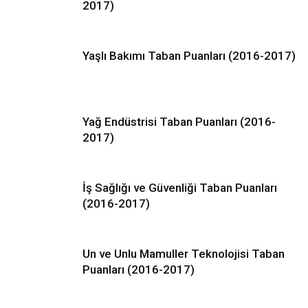
2017)
Yaşlı Bakımı Taban Puanları (2016-2017)
Yağ Endüstrisi Taban Puanları (2016-
2017)
İş Sağlığı ve Güvenliği Taban Puanları
(2016-2017)
Un ve Unlu Mamuller Teknolojisi Taban
Puanları (2016-2017)