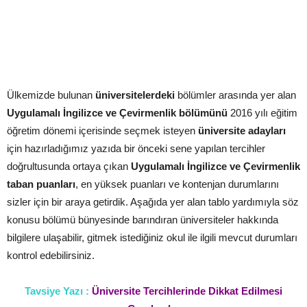
Ülkemizde bulunan
üniversitelerdeki
bölümler arasında yer alan
Uygulamalı İngilizce ve Çevirmenlik bölümünü
2016 yılı eğitim
öğretim dönemi içerisinde seçmek isteyen
üniversite adayları
için hazırladığımız yazıda bir önceki sene yapılan tercihler
doğrultusunda ortaya çıkan
Uygulamalı İngilizce ve Çevirmenlik
taban puanları
, en yüksek puanları ve kontenjan durumlarını
sizler için bir araya getirdik. Aşağıda yer alan tablo yardımıyla söz
konusu bölümü bünyesinde barındıran üniversiteler hakkında
bilgilere ulaşabilir, gitmek istediğiniz okul ile ilgili mevcut durumları
kontrol edebilirsiniz.
Tavsiye Yazı :
Üniversite Tercihlerinde Dikkat Edilmesi