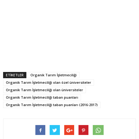
ETİKETLER
Organik Tarım İşletmeciliği
Organik Tarım İşletmeciliği olan özel üniversiteler
Organik Tarım İşletmeciliği olan üniversiteler
Organik Tarım İşletmeciliği taban puanları
Organik Tarım İşletmeciliği taban puanları (2016-2017)