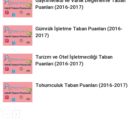
Gayrimenkul ve Varlık Değerleme Taban
Puanları (2016-2017)
Gümrük İşletme Taban Puanları (2016-
2017)
Turizm ve Otel İşletmeciliği Taban
Puanları (2016-2017)
Tohumculuk Taban Puanları (2016-2017)