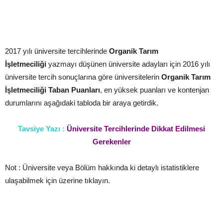
2017 yılı üniversite tercihlerinde
Organik Tarım
İşletmeciliği
yazmayı düşünen üniversite adayları için 2016 yılı
üniversite tercih sonuçlarına göre üniversitelerin
Organik Tarım
İşletmeciliği
Taban Puanları
, en yüksek puanları ve kontenjan
durumlarını aşağıdaki tabloda bir araya getirdik.
Tavsiye Yazı :
Üniversite Tercihlerinde Dikkat Edilmesi
Gerekenler
Not : Üniversite veya Bölüm hakkında ki detaylı istatistiklere
ulaşabilmek için üzerine tıklayın.