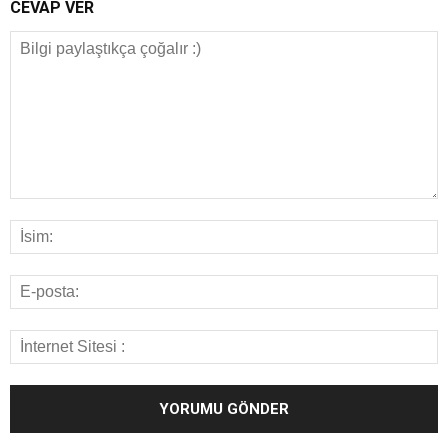
CEVAP VER