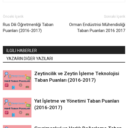
Önceki İçerik
Sonraki İçerik
Rus Dili Öğretmenliği Taban
Orman Endüstrisi Mühendisliği
Puanları (2016-2017)
Taban Puanları 2016 2017
İLGİLİ HABERLER
YAZARIN DİĞER YAZILARI
Zeytincilik ve Zeytin İşleme Teknolojisi
Taban Puanları (2016-2017)
Yat İşletme ve Yönetimi Taban Puanları
(2016-2017)