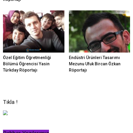
Özel Eğitim Öğretmenliği
Endüstri Ürünleri Tasarımı
Bölümü Öğrencisi Yasin
Mezunu Ufuk Bircan Özkan
Türkday Röportajı
Röportajı
Tıkla !