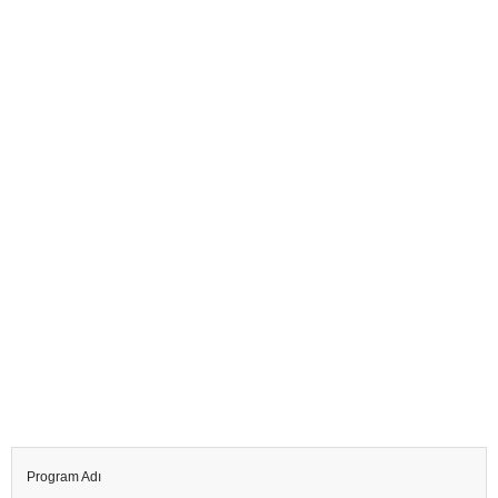
Program Adı