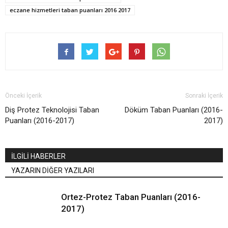
eczane hizmetleri taban puanları 2016 2017
Önceki İçerik
Sonraki İçerik
Diş Protez Teknolojisi Taban
Döküm Taban Puanları (2016-
Puanları (2016-2017)
2017)
İLGİLİ HABERLER
YAZARIN DİĞER YAZILARI
Ortez-Protez Taban Puanları (2016-
2017)