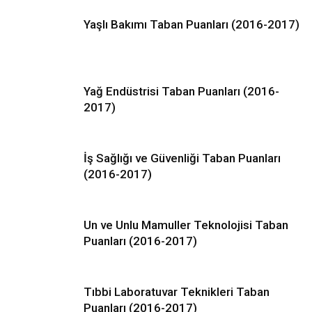
Yaşlı Bakımı Taban Puanları (2016-2017)
Yağ Endüstrisi Taban Puanları (2016-
2017)
İş Sağlığı ve Güvenliği Taban Puanları
(2016-2017)
Un ve Unlu Mamuller Teknolojisi Taban
Puanları (2016-2017)
Tıbbi Laboratuvar Teknikleri Taban
Puanları (2016-2017)