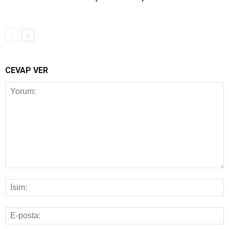
CEVAP VER