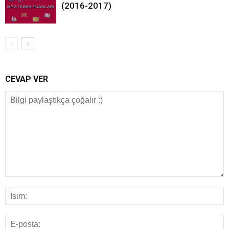
(2016-2017)
CEVAP VER