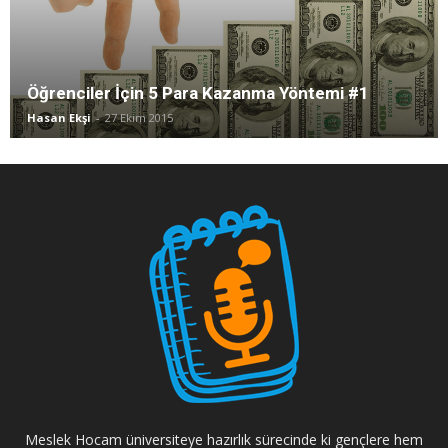
Öğrenciler İçin 5 Para Kazanma Yöntemi #1
Hasan Ekşi
-
27 Ekim 2015
Meslek Hocam üniversiteye hazırlık sürecinde ki gençlere hem