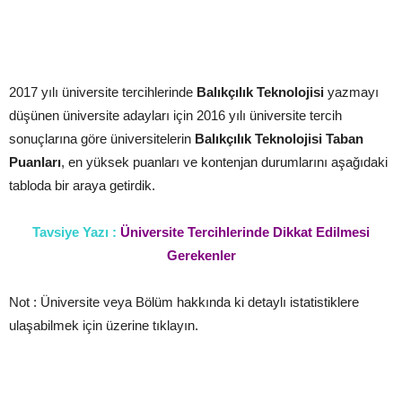
2017 yılı üniversite tercihlerinde
Balıkçılık Teknolojisi
yazmayı
düşünen üniversite adayları için 2016 yılı üniversite tercih
sonuçlarına göre üniversitelerin
Balıkçılık Teknolojisi
Taban
Puanları
, en yüksek puanları ve kontenjan durumlarını aşağıdaki
tabloda bir araya getirdik.
Tavsiye Yazı :
Üniversite Tercihlerinde Dikkat Edilmesi
Gerekenler
Not : Üniversite veya Bölüm hakkında ki detaylı istatistiklere
ulaşabilmek için üzerine tıklayın.