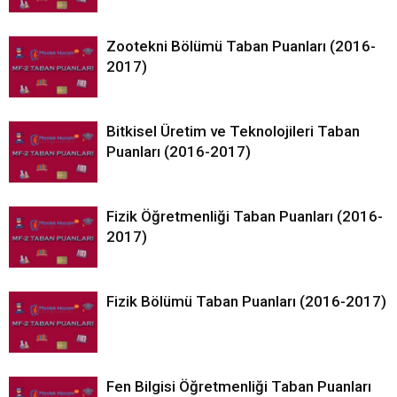
Zootekni Bölümü Taban Puanları (2016-
2017)
Bitkisel Üretim ve Teknolojileri Taban
Puanları (2016-2017)
Fizik Öğretmenliği Taban Puanları (2016-
2017)
Fizik Bölümü Taban Puanları (2016-2017)
Fen Bilgisi Öğretmenliği Taban Puanları