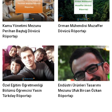
Kamu Yönetimi Mezunu
Orman Mühendisi Muzaffer
Perihan Baştuğ Dövücü
Dövücü Röportajı
Röportajı
Özel Eğitim Öğretmenliği
Endüstri Ürünleri Tasarımı
Bölümü Öğrencisi Yasin
Mezunu Ufuk Bircan Özkan
Türkday Röportajı
Röportajı