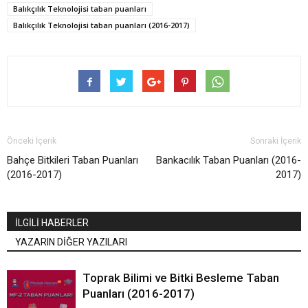
Balıkçılık Teknolojisi taban puanları
Balıkçılık Teknolojisi taban puanları (2016-2017)
Önceki İçerik
Sonraki İçerik
Bahçe Bitkileri Taban Puanları
Bankacılık Taban Puanları (2016-
(2016-2017)
2017)
İLGİLİ HABERLER
YAZARIN DİĞER YAZILARI
Toprak Bilimi ve Bitki Besleme Taban
Puanları (2016-2017)