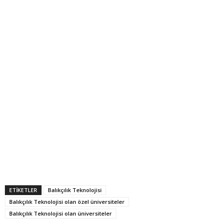
ETİKETLER
Balıkçılık Teknolojisi
Balıkçılık Teknolojisi olan özel üniversiteler
Balıkçılık Teknolojisi olan üniversiteler