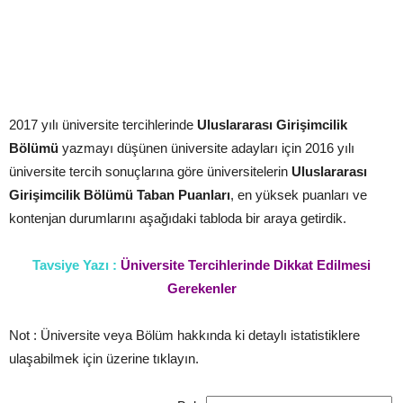
2017 yılı üniversite tercihlerinde
Uluslararası Girişimcilik
Bölümü
yazmayı düşünen üniversite adayları için 2016 yılı
üniversite tercih sonuçlarına göre üniversitelerin
Uluslararası
Girişimcilik Bölümü
Taban Puanları
, en yüksek puanları ve
kontenjan durumlarını aşağıdaki tabloda bir araya getirdik.
Tavsiye Yazı :
Üniversite Tercihlerinde Dikkat Edilmesi
Gerekenler
Not : Üniversite veya Bölüm hakkında ki detaylı istatistiklere
ulaşabilmek için üzerine tıklayın.