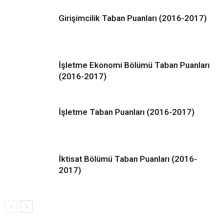
Girişimcilik Taban Puanları (2016-2017)
İşletme Ekonomi Bölümü Taban Puanları
(2016-2017)
İşletme Taban Puanları (2016-2017)
İktisat Bölümü Taban Puanları (2016-
2017)