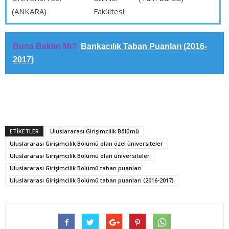
(ANKARA)
Fakültesi
Buna Baktın Mı?
Bankacılık Taban Puanları (2016-
2017)
ETİKETLER
Uluslararası Girişimcilik Bölümü
Uluslararası Girişimcilik Bölümü olan özel üniversiteler
Uluslararası Girişimcilik Bölümü olan üniversiteler
Uluslararası Girişimcilik Bölümü taban puanları
Uluslararası Girişimcilik Bölümü taban puanları (2016-2017)