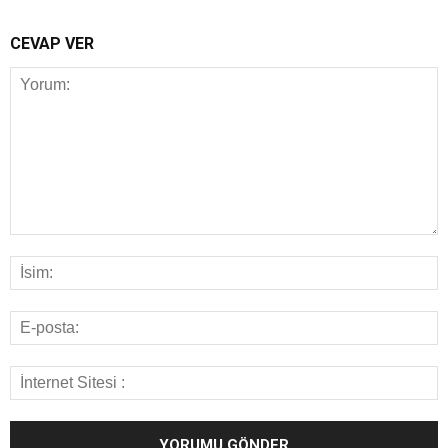
CEVAP VER