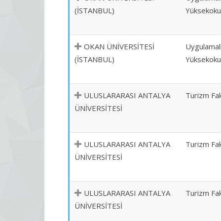
(İSTANBUL)
Yüksekoku
OKAN ÜNİVERSİTESİ
Uygulamalı
(İSTANBUL)
Yüksekoku
ULUSLARARASI ANTALYA
Turizm Fak
ÜNİVERSİTESİ
ULUSLARARASI ANTALYA
Turizm Fak
ÜNİVERSİTESİ
ULUSLARARASI ANTALYA
Turizm Fak
ÜNİVERSİTESİ