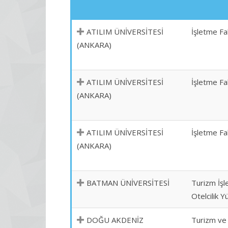
ATILIM ÜNİVERSİTESİ
İşletme Fa
(ANKARA)
ATILIM ÜNİVERSİTESİ
İşletme Fa
(ANKARA)
ATILIM ÜNİVERSİTESİ
İşletme Fa
(ANKARA)
BATMAN ÜNİVERSİTESİ
Turizm İşl
Otelcilik 
DOĞU AKDENİZ
Turizm ve 