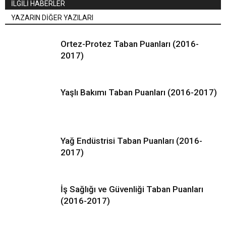
İLGİLİ HABERLER
YAZARIN DİĞER YAZILARI
Ortez-Protez Taban Puanları (2016-
2017)
Yaşlı Bakımı Taban Puanları (2016-2017)
Yağ Endüstrisi Taban Puanları (2016-
2017)
İş Sağlığı ve Güvenliği Taban Puanları
(2016-2017)