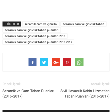
ETİKETLER
seramik cam ve çinicilik
seramik cam ve çinicilik taban
seramik cam ve çinicilik taban puanları
seramik cam ve çinicilik taban puanları 2016
seramik cam ve çinicilik taban puanları 2016 2017
Önceki İçerik
Sonraki İçerik
Seramik ve Cam Taban Puanları
Sivil Havacılık Kabin Hizmetleri
(2016-2017)
Taban Puanları (2016-2017)