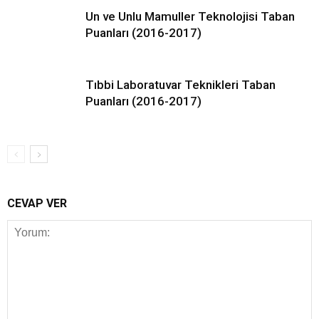
Un ve Unlu Mamuller Teknolojisi Taban
Puanları (2016-2017)
Tıbbi Laboratuvar Teknikleri Taban
Puanları (2016-2017)
CEVAP VER