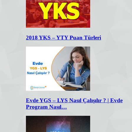
2018 YKS – YTY Puan Türleri
Evde YGS – LYS Nasıl Çalışılır ? | Evde
Program Nasıl…