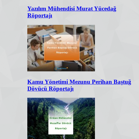
Yazılım Mühendisi Murat Yücedağ
Röportajı
Kamu Yönetimi Mezunu Perihan Baştuğ
Dövücü Röportajı