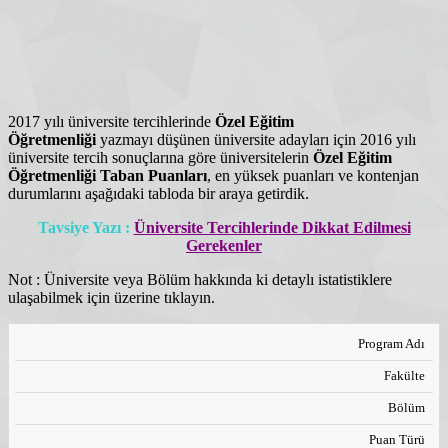
2017 yılı üniversite tercihlerinde
Özel Eğitim
Öğretmenliği
yazmayı düşünen üniversite adayları için 2016 yılı
üniversite tercih sonuçlarına göre üniversitelerin
Özel Eğitim
Öğretmenliği
Taban Puanları
, en yüksek puanları ve kontenjan
durumlarını aşağıdaki tabloda bir araya getirdik.
Tavsiye Yazı :
Üniversite Tercihlerinde Dikkat Edilmesi
Gerekenler
Not : Üniversite veya Bölüm hakkında ki detaylı istatistiklere
ulaşabilmek için üzerine tıklayın.
Program Adı
Fakülte
Bölüm
Puan Türü