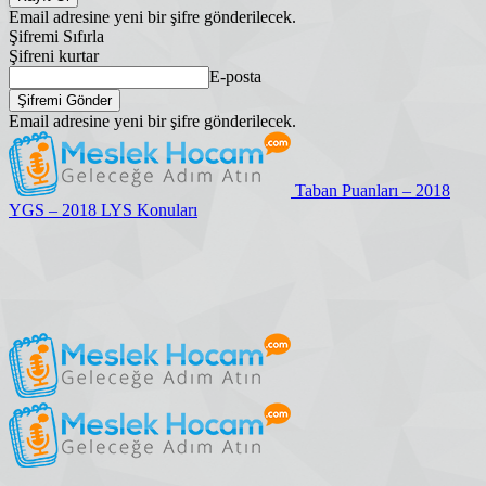
Email adresine yeni bir şifre gönderilecek.
Şifremi Sıfırla
Şifreni kurtar
E-posta
Email adresine yeni bir şifre gönderilecek.
Taban Puanları – 2018
YGS – 2018 LYS Konuları