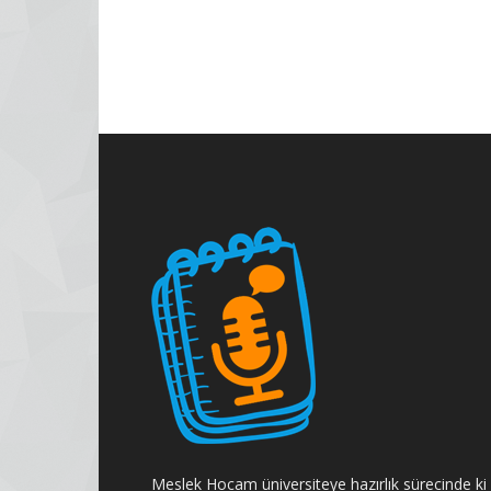
Meslek Hocam üniversiteye hazırlık sürecinde ki