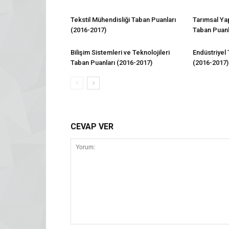
Tekstil Mühendisliği Taban Puanları
Tarımsal Ya
(2016-2017)
Taban Puanl
Bilişim Sistemleri ve Teknolojileri
Endüstriyel
Taban Puanları (2016-2017)
(2016-2017)
CEVAP VER