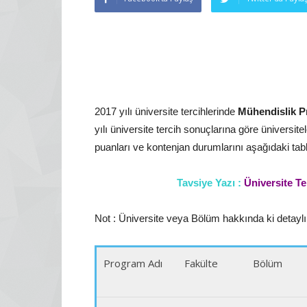
2017 yılı üniversite tercihlerinde
Mühendislik P
yılı üniversite tercih sonuçlarına göre üniversitel
puanları ve kontenjan durumlarını aşağıdaki tabl
Tavsiye Yazı :
Üniversite Te
Not : Üniversite veya Bölüm hakkında ki detaylı i
Program Adı
Fakülte
Bölüm