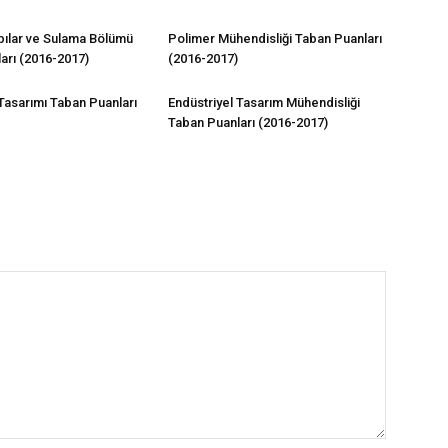
pılar ve Sulama Bölümü
Polimer Mühendisliği Taban Puanları
arı (2016-2017)
(2016-2017)
 Tasarımı Taban Puanları
Endüstriyel Tasarım Mühendisliği
Taban Puanları (2016-2017)