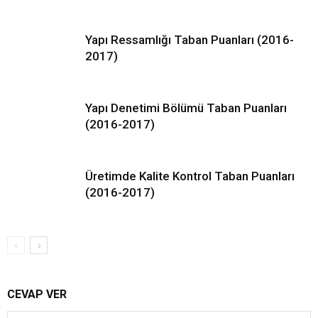
Yapı Ressamlığı Taban Puanları (2016-
2017)
Yapı Denetimi Bölümü Taban Puanları
(2016-2017)
Üretimde Kalite Kontrol Taban Puanları
(2016-2017)
CEVAP VER