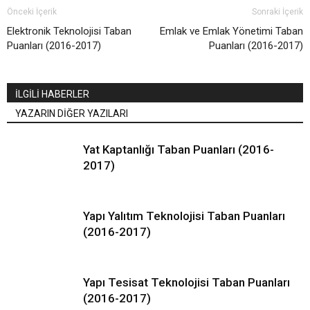
Önceki İçerik
Sonraki İçerik
Elektronik Teknolojisi Taban
Emlak ve Emlak Yönetimi Taban
Puanları (2016-2017)
Puanları (2016-2017)
İLGİLİ HABERLER
YAZARIN DİĞER YAZILARI
Yat Kaptanlığı Taban Puanları (2016-
2017)
Yapı Yalıtım Teknolojisi Taban Puanları
(2016-2017)
Yapı Tesisat Teknolojisi Taban Puanları
(2016-2017)