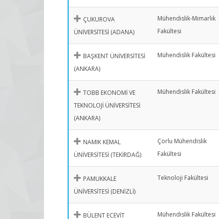
Mühendislik-Mimarlık
ÇUKUROVA
Fakültesi
ÜNİVERSİTESİ (ADANA)
Mühendislik Fakültesi
BAŞKENT ÜNİVERSİTESİ
(ANKARA)
Mühendislik Fakültesi
TOBB EKONOMİ VE
TEKNOLOJİ ÜNİVERSİTESİ
(ANKARA)
Çorlu Mühendislik
NAMIK KEMAL
Fakültesi
ÜNİVERSİTESİ (TEKİRDAĞ)
Teknoloji Fakültesi
PAMUKKALE
ÜNİVERSİTESİ (DENİZLİ)
Mühendislik Fakültesi
BÜLENT ECEVİT