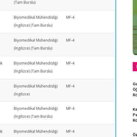
(Tam Burslu)
Biyomedikal Mühendisliği
MF-4
(İngilizce) (Tam Burslu)
Biyomedikal Mühendisliği
MF-4
(İngilizce) (Tam Burslu)
ık
Biyomedikal Mühendisliği
MF-4
(İngilizce) (Tam Burslu)
Ga
Biyomedikal Mühendisliği
MF-4
Öğ
(İngilizce)
Rö
Biyomedikal Mühendisliği
MF-4
Ka
Pe
(İngilizce) (Tam Burslu)
Rö
ık
Biyomedikal Mühendisliği
MF-4
Öz