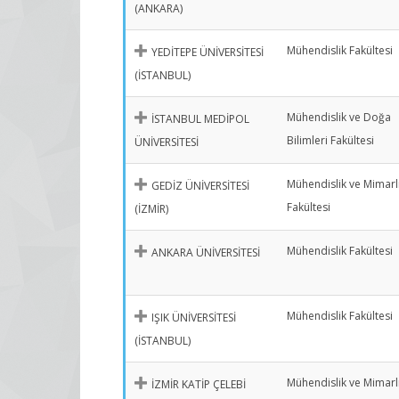
(ANKARA)
Mühendislik Fakültesi
YEDİTEPE ÜNİVERSİTESİ
(İSTANBUL)
Mühendislik ve Doğa
İSTANBUL MEDİPOL
Bilimleri Fakültesi
ÜNİVERSİTESİ
Mühendislik ve Mimarl
GEDİZ ÜNİVERSİTESİ
Fakültesi
(İZMİR)
Mühendislik Fakültesi
ANKARA ÜNİVERSİTESİ
Mühendislik Fakültesi
IŞIK ÜNİVERSİTESİ
(İSTANBUL)
Mühendislik ve Mimarl
İZMİR KATİP ÇELEBİ