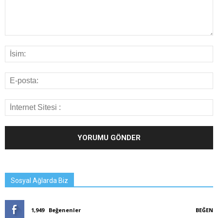
Sosyal Ağlarda Biz
1,949
Beğenenler
BEĞEN