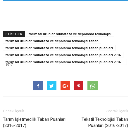
ETİKETLER
tarımsal ürünler muhafaza ve depolama teknolojisi
tarımsal ürünler muhafaza ve depolama teknolojisi taban
tarımsal ürünler muhafaza ve depolama teknolojisi taban puanları
tarımsal ürünler muhafaza ve depolama teknolojisi taban puanları 2016
tarımsal ürünler muhafaza ve depolama teknolojisi taban puanları 2016
2017
Önceki İçerik
Sonraki İçerik
Tarım İşletmecilik Taban Puanları
Tekstil Teknolojisi Taban
(2016-2017)
Puanları (2016-2017)