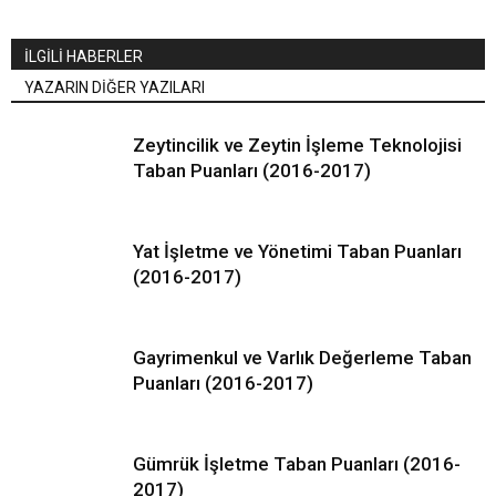
İLGİLİ HABERLER
YAZARIN DİĞER YAZILARI
Zeytincilik ve Zeytin İşleme Teknolojisi
Taban Puanları (2016-2017)
Yat İşletme ve Yönetimi Taban Puanları
(2016-2017)
Gayrimenkul ve Varlık Değerleme Taban
Puanları (2016-2017)
Gümrük İşletme Taban Puanları (2016-
2017)