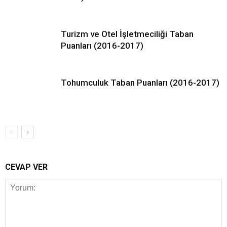
Turizm ve Otel İşletmeciliği Taban
Puanları (2016-2017)
Tohumculuk Taban Puanları (2016-2017)
CEVAP VER