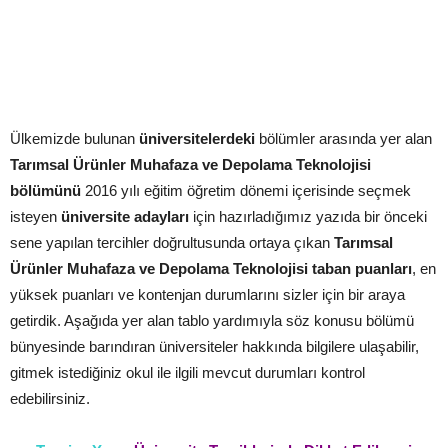
Ülkemizde bulunan
üniversitelerdeki
bölümler arasında yer alan
Tarımsal Ürünler Muhafaza ve Depolama Teknolojisi
bölümünü
2016 yılı eğitim öğretim dönemi içerisinde seçmek
isteyen
üniversite adayları
için hazırladığımız yazıda bir önceki
sene yapılan tercihler doğrultusunda ortaya çıkan
Tarımsal
Ürünler Muhafaza ve Depolama Teknolojisi taban puanları
, en
yüksek puanları ve kontenjan durumlarını sizler için bir araya
getirdik. Aşağıda yer alan tablo yardımıyla söz konusu bölümü
bünyesinde barındıran üniversiteler hakkında bilgilere ulaşabilir,
gitmek istediğiniz okul ile ilgili mevcut durumları kontrol
edebilirsiniz.