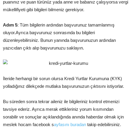
puanınız ve puan türünüz yada anne ve babanız çalışıyorsa vergi
mükellifiyeti gibi bilgileri bilmeniz gerekiyor.
Adım 5
: Tüm bilgilerin ardından başvurunuz tamamlanmış
oluyor.Ayrıca başvurunuz sonrasında bu bilgileri
düzenleyebilirsiniz. Bunun yanında başvurunuzun ardından
yazıcıdan çıktı alıp başvurunuzu saklayın.
İleride herhangi bir sorun olursa Kredi Yurtlar Kurumuna (KYK)
yolladığınız dilekçede mutlaka başvurunuzun çıktısını istiyorlar.
Bu süreden sonra tekrar aileniz ile bilgileriniz kontrol etmenizi
tavsiye ederiz. Ayrıca merak ettikleriniz yorum kısmından
sorabilir ve sonuçlar açıklandığında anında haberdar olmak için
meslek hocam facebook s
ayfasını buradan
takip edebilirsiniz.