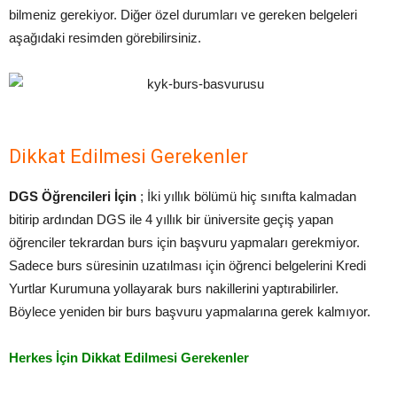
bilmeniz gerekiyor. Diğer özel durumları ve gereken belgeleri
aşağıdaki resimden görebilirsiniz.
Dikkat Edilmesi Gerekenler
DGS Öğrencileri İçin
; İki yıllık bölümü hiç sınıfta kalmadan
bitirip ardından DGS ile 4 yıllık bir üniversite geçiş yapan
öğrenciler tekrardan burs için başvuru yapmaları gerekmiyor.
Sadece burs süresinin uzatılması için öğrenci belgelerini Kredi
Yurtlar Kurumuna yollayarak burs nakillerini yaptırabilirler.
Böylece yeniden bir burs başvuru yapmalarına gerek kalmıyor.
Herkes İçin Dikkat Edilmesi Gerekenler