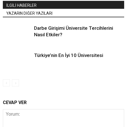
İLGİLİ HABERLER
YAZARIN DİĞER YAZILARI
Darbe Girişimi Üniversite Tercihlerini
Nasıl Etkiler?
Türkiye’nin En İyi 10 Üniversitesi
CEVAP VER