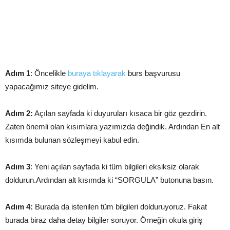
Adım 1
: Öncelikle
buraya tıklayarak
burs başvurusu
yapacağımız siteye gidelim.
Adım 2:
Açılan sayfada ki duyuruları kısaca bir göz gezdirin.
Zaten önemli olan kısımlara yazımızda değindik. Ardından En alt
kısımda bulunan sözleşmeyi kabul edin.
Adım 3
: Yeni açılan sayfada ki tüm bilgileri eksiksiz olarak
doldurun.Ardından alt kısımda ki “SORGULA” butonuna basın.
Adım 4:
Burada da istenilen tüm bilgileri dolduruyoruz. Fakat
burada biraz daha detay bilgiler soruyor. Örneğin okula giriş