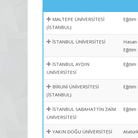
MALTEPE ÜNİVERSİTESİ
Eğitim 
(İSTANBUL)
İSTANBUL ÜNİVERSİTESİ
Hasan 
Eğitim 
İSTANBUL AYDIN
Eğitim 
ÜNİVERSİTESİ
BİRUNİ ÜNİVERSİTESİ
Eğitim 
(İSTANBUL)
İSTANBUL SABAHATTİN ZAİM
Eğitim 
ÜNİVERSİTESİ
YAKIN DOĞU ÜNİVERSİTESİ
Atatürk