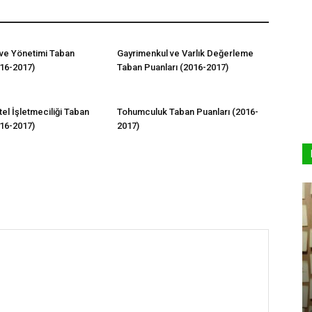
 ve Yönetimi Taban
Gayrimenkul ve Varlık Değerleme
016-2017)
Taban Puanları (2016-2017)
el İşletmeciliği Taban
Tohumculuk Taban Puanları (2016-
016-2017)
2017)