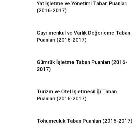
Yat İşletme ve Yönetimi Taban Puanları
(2016-2017)
Gayrimenkul ve Varlık Değerleme Taban
Puanları (2016-2017)
Gümrük İşletme Taban Puanları (2016-
2017)
Turizm ve Otel İşletmeciliği Taban
Puanları (2016-2017)
Tohumculuk Taban Puanları (2016-2017)