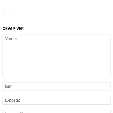
CEVAP VER