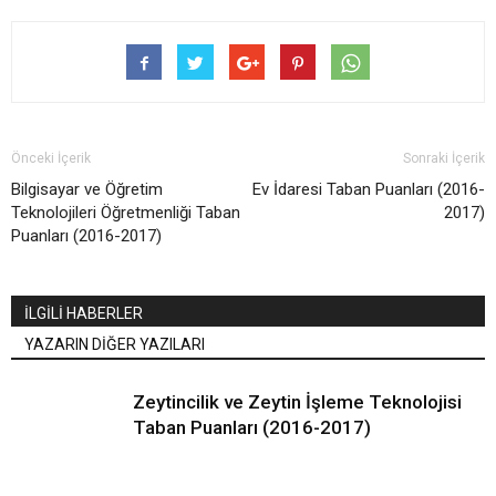
Önceki İçerik
Sonraki İçerik
Bilgisayar ve Öğretim
Ev İdaresi Taban Puanları (2016-
Teknolojileri Öğretmenliği Taban
2017)
Puanları (2016-2017)
İLGİLİ HABERLER
YAZARIN DİĞER YAZILARI
Zeytincilik ve Zeytin İşleme Teknolojisi
Taban Puanları (2016-2017)