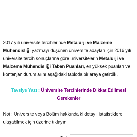
2017 yılı üniversite tercihlerinde
Metalurji ve Malzeme
Mühendisliği
yazmayı düşünen üniversite adayları için 2016 yılı
üniversite tercih sonuçlarına göre üniversitelerin
Metalurji ve
Malzeme Mühendisliği
Taban Puanları
, en yüksek puanları ve
kontenjan durumlarını aşağıdaki tabloda bir araya getirdik.
Tavsiye Yazı :
Üniversite Tercihlerinde Dikkat Edilmesi
Gerekenler
Not : Üniversite veya Bölüm hakkında ki detaylı istatistiklere
ulaşabilmek için üzerine tıklayın.