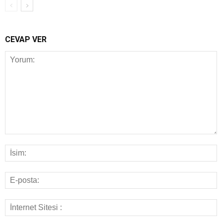
CEVAP VER