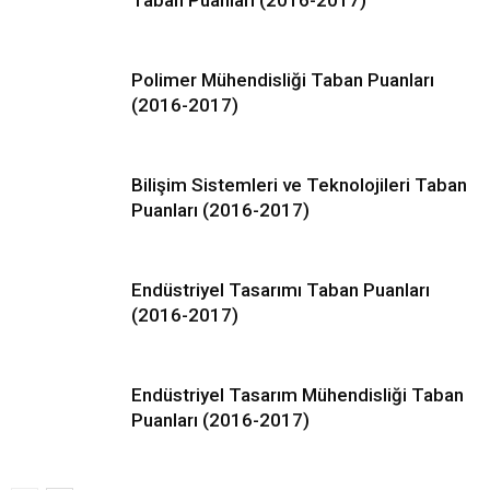
Taban Puanları (2016-2017)
Polimer Mühendisliği Taban Puanları
(2016-2017)
Bilişim Sistemleri ve Teknolojileri Taban
Puanları (2016-2017)
Endüstriyel Tasarımı Taban Puanları
(2016-2017)
Endüstriyel Tasarım Mühendisliği Taban
Puanları (2016-2017)