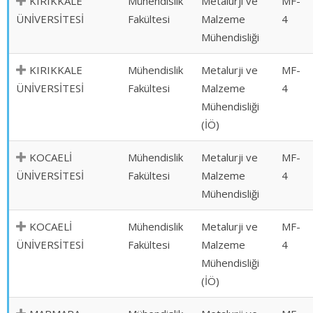
KIRIKKALE
Mühendislik
Metalurji ve
MF-
ÜNİVERSİTESİ
Fakültesi
Malzeme
4
Mühendisliği
KIRIKKALE
Mühendislik
Metalurji ve
MF-
ÜNİVERSİTESİ
Fakültesi
Malzeme
4
Mühendisliği
(İÖ)
KOCAELİ
Mühendislik
Metalurji ve
MF-
ÜNİVERSİTESİ
Fakültesi
Malzeme
4
Mühendisliği
KOCAELİ
Mühendislik
Metalurji ve
MF-
ÜNİVERSİTESİ
Fakültesi
Malzeme
4
Mühendisliği
(İÖ)