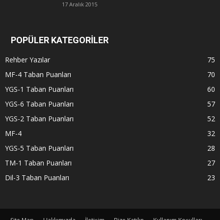
17 Aralık 2015
POPÜLER KATEGORİLER
Rehber Yazılar
75
MF-4 Taban Puanları
70
YGS-1 Taban Puanları
60
YGS-6 Taban Puanları
57
YGS-2 Taban Puanları
52
MF-4
32
YGS-5 Taban Puanları
28
TM-1 Taban Puanları
27
Dil-3 Taban Puanları
23