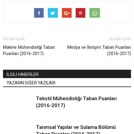
Önceki İçerik
Sonraki İçerik
Makine Mühendisliği Taban
Medya ve İletişim Taban Puanları
Puanları (2016-2017)
(2016-2017)
İLGİLİ HABERLER
YAZARIN DİĞER YAZILARI
Tekstil Mühendisliği Taban Puanları
(2016-2017)
Tarımsal Yapılar ve Sulama Bölümü